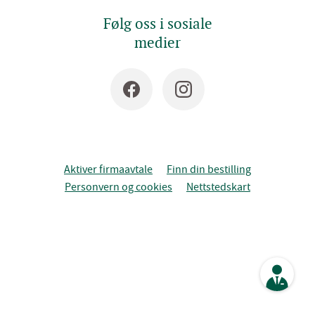
Følg oss i sosiale
medier
Aktiver firmaavtale
Finn din bestilling
Personvern og cookies
Nettstedskart