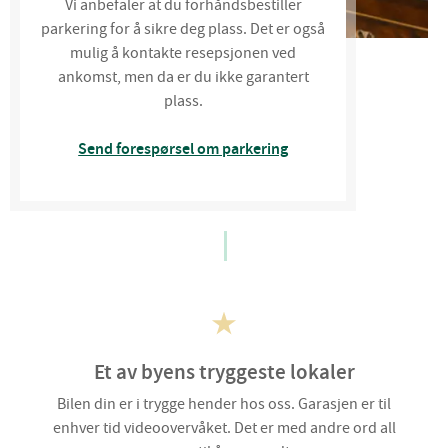
Vi anbefaler at du forhåndsbestiller
parkering for å sikre deg plass. Det er også
mulig å kontakte resepsjonen ved
ankomst, men da er du ikke garantert
plass.
Send forespørsel om parkering
Et av byens tryggeste lokaler
Bilen din er i trygge hender hos oss. Garasjen er til
enhver tid videoovervåket. Det er med andre ord all