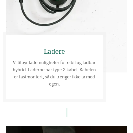
Ladere
Vi tilbyr lademuligheter for elbil og ladbar
hybrid. Laderne har type 2-kabel. Kabelen
er fastmontert, så du trenger ikke ta med
egen.