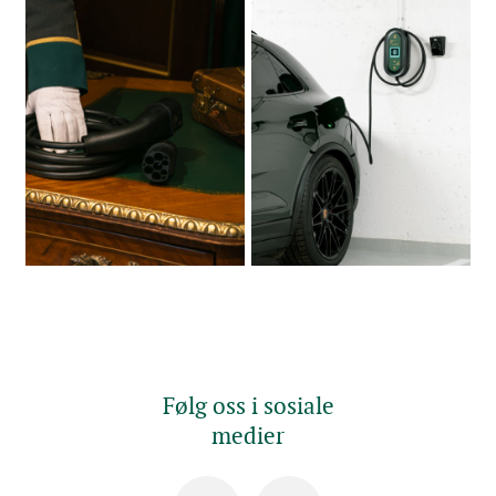
Følg oss i sosiale
medier