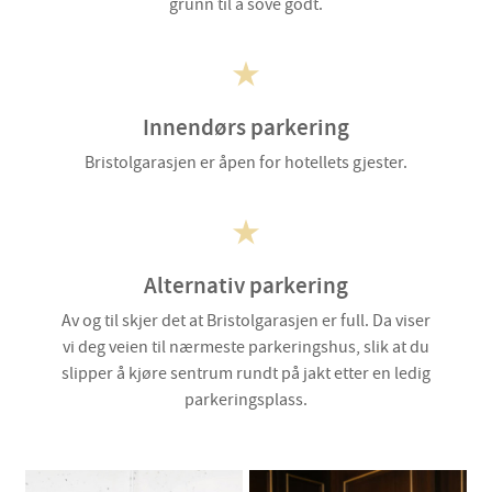
grunn til å sove godt.
Innendørs parkering
Bristolgarasjen er åpen for hotellets gjester.
Alternativ parkering
Av og til skjer det at Bristolgarasjen er full. Da viser
vi deg veien til nærmeste parkeringshus, slik at du
slipper å kjøre sentrum rundt på jakt etter en ledig
parkeringsplass.