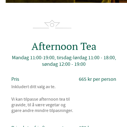
Afternoon Tea
Mandag 11:00-19:00, tirsdag-lørdag 11:00 - 18:00,
søndag 12:00 - 19:00
Pris
665 kr per person
Inkludert ditt valg av te.
Vi kan tilpasse afternoon tea til
gravide, til å være vegetar og
gjøre andre mindre tilpasninger.