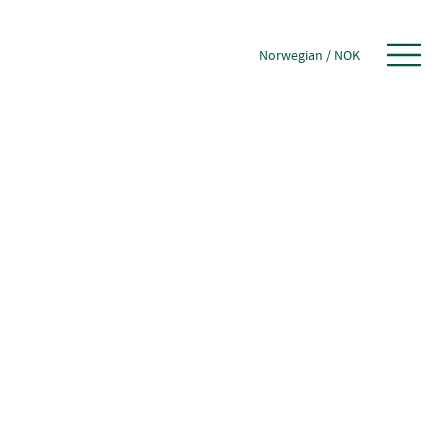
Norwegian
/
NOK