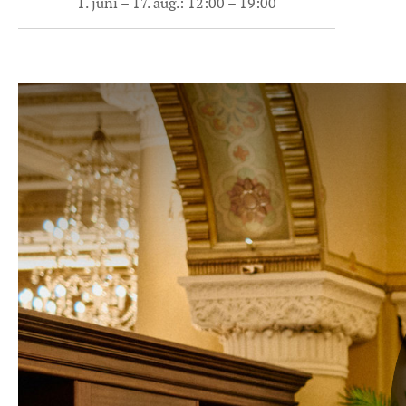
1. juni – 17. aug.: 12:00 – 19:00