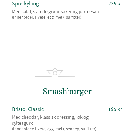
Sprø kylling
235 kr
Med salat, syltede grønnsaker og parmesan
(Inneholder: Hvete, egg, melk, sulfitter)
Smashburger
Bristol Classic
195 kr
Med cheddar, klassisk dressing, løk og
sylteagurk
(Inneholder: Hvete, egg, melk, sennep, sulfitter)