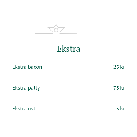
Ekstra
Ekstra bacon
25 kr
Ekstra patty
75 kr
Ekstra ost
15 kr