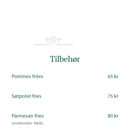
Tilbehør
Pommes frites
65 kr
Søtpotet fries
75 kr
Parmesan fries
80 kr
(Inneholder: Melk)