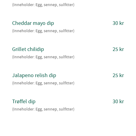
(Inneholder: Egg, sennep, sulfitter)
Cheddar mayo dip
30 kr
(Inneholder: Egg, sennep, sulfitter)
Grillet chilidip
25 kr
(Inneholder: Egg, sennep, sulfitter)
Jalapeno relish dip
25 kr
(Inneholder: Egg, sennep, sulfitter)
Trøffel dip
30 kr
(Inneholder: Egg, sennep, sulfitter)