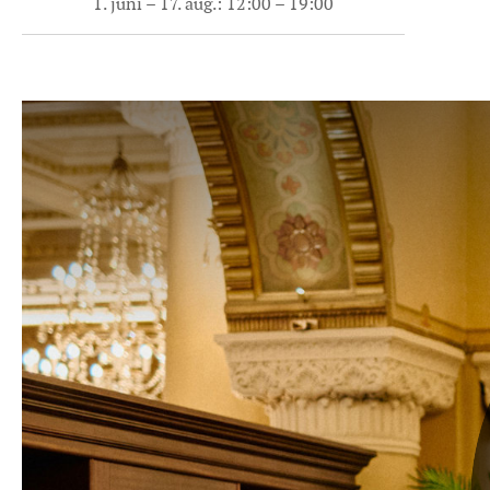
1. juni – 17. aug.: 12:00 – 19:00