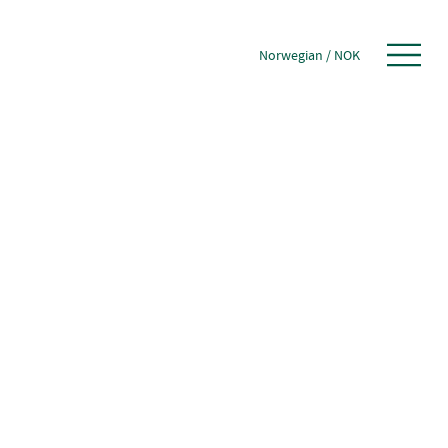
Norwegian
/
NOK