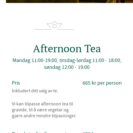
Afternoon Tea
Mandag 11:00-19:00, tirsdag-lørdag 11:00 - 18:00,
søndag 12:00 - 19:00
Pris
665 kr per person
Inkludert ditt valg av te.
Vi kan tilpasse afternoon tea til
gravide, til å være vegetar og
gjøre andre mindre tilpasninger.