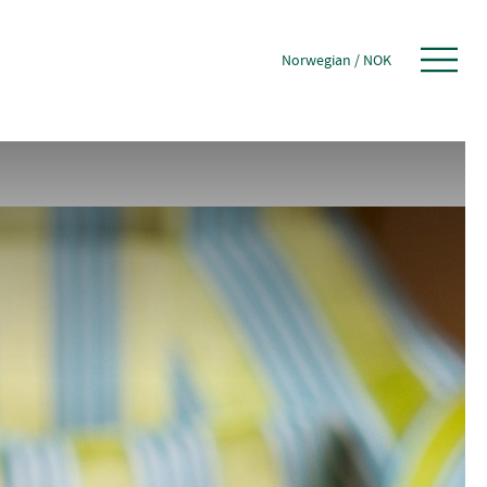
Norwegian
/
NOK