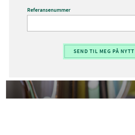
Referansenummer
SEND TIL MEG PÅ NYTT