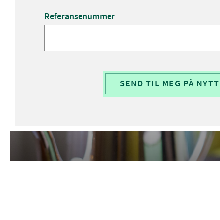
Referansenummer
SEND TIL MEG PÅ NYTT