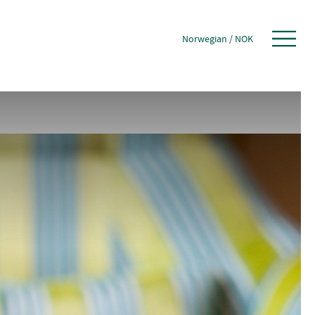
Norwegian
/
NOK