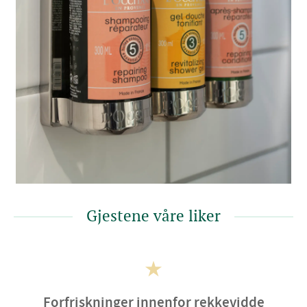
Gjestene våre liker
Forfriskninger innenfor rekkevidde