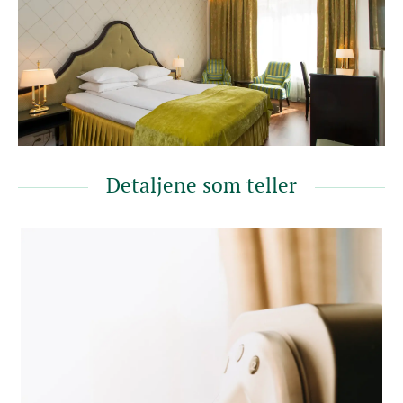
Detaljene som teller