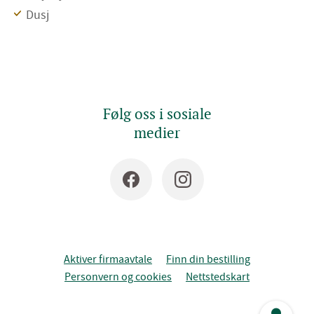
Dusj
Følg oss i sosiale
medier
Aktiver firmaavtale
Finn din bestilling
Personvern og cookies
Nettstedskart