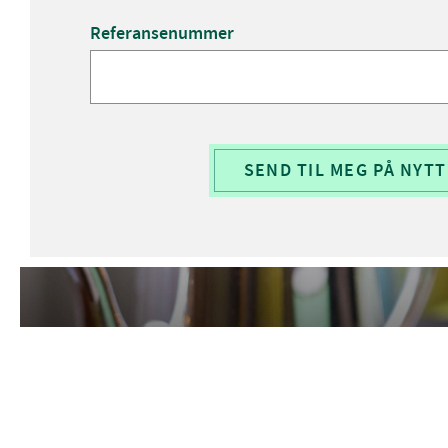
Referansenummer
SEND TIL MEG PÅ NYTT