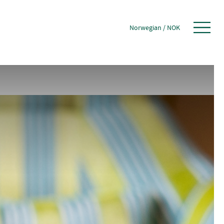
Norwegian
/
NOK